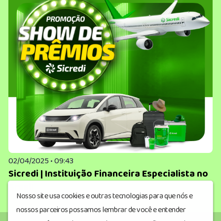
02/04/2025 • 09:43
Sicredi | Instituição Financeira Especialista no
Brasil
Nosso site usa cookies e outras tecnologias para que nós e
nossos parceiros possamos lembrar de você e entender