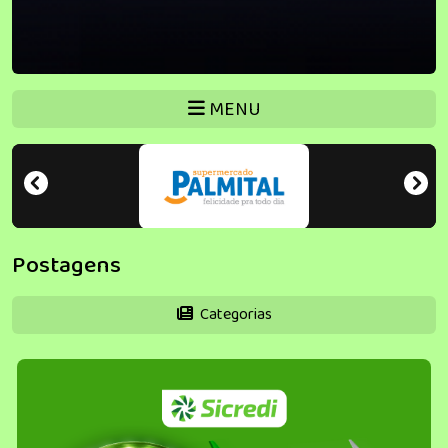
MENU
Postagens
Categorias