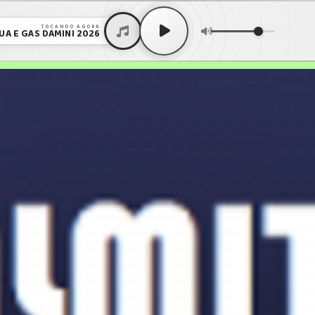
TOCANDO AGORA
GUA E GÁS DAMINI 2026