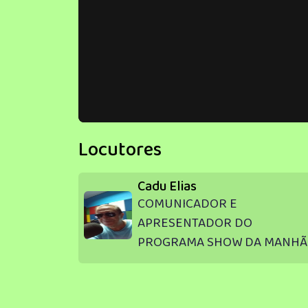
Locutores
Cadu Elias
COMUNICADOR E
APRESENTADOR DO
PROGRAMA SHOW DA MANHÃ