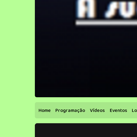
Home
Programação
Vídeos
Eventos
Lo