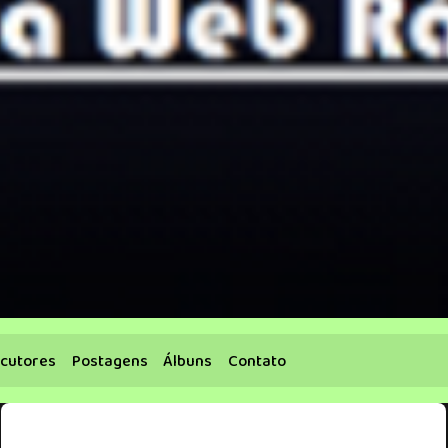
cutores
Postagens
Álbuns
Contato